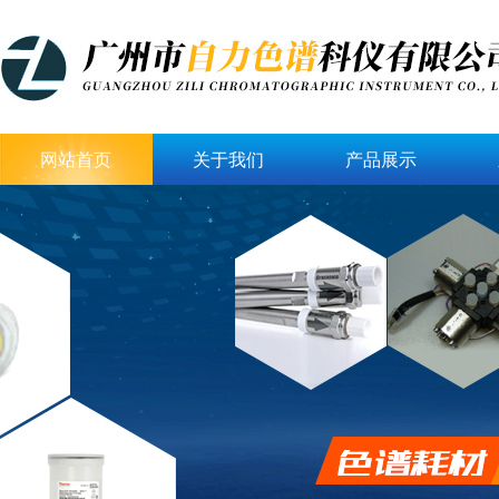
网站首页
关于我们
产品展示