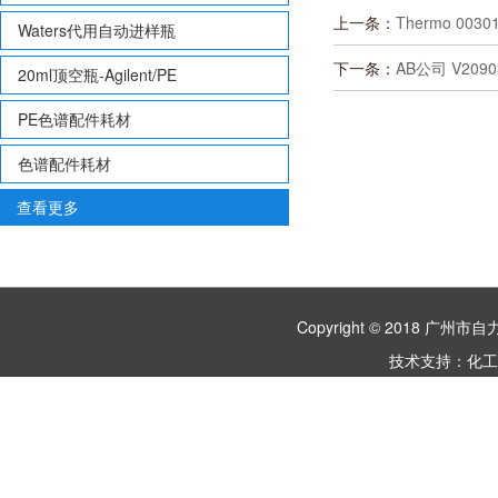
上一条：
Thermo 0030
Waters代用自动进样瓶
下一条：
AB公司 V209
20ml顶空瓶-Agilent/PE
PE色谱配件耗材
色谱配件耗材
查看更多
Copyright © 2018 
技术支持：
化工