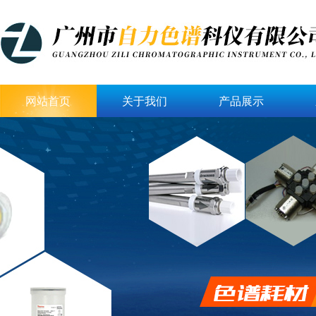
网站首页
关于我们
产品展示