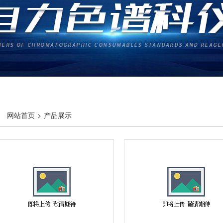
网站首页
>
产品展示