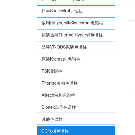
日本Sumichiral手性柱
依利特hypersil/Sinochrom色谱柱
原装热电Thermo Hypersil色谱柱
岛津VP-ODS原装色谱柱
原装Kromasil 色谱柱
TSK凝胶柱
Thermo液相色谱柱
Alltech液相色谱柱
Dionex离子色谱柱
其他色谱柱
GC气相色谱柱