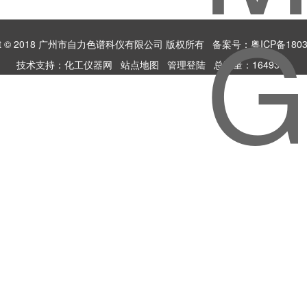
ight © 2018 广州市自力色谱科仪有限公司 版权所有
备案号：粤ICP备1803
技术支持：
化工仪器网
站点地图
管理登陆
总流量：1649380