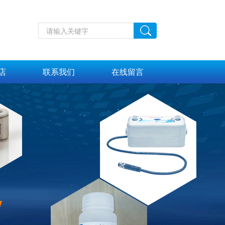
店
联系我们
在线留言