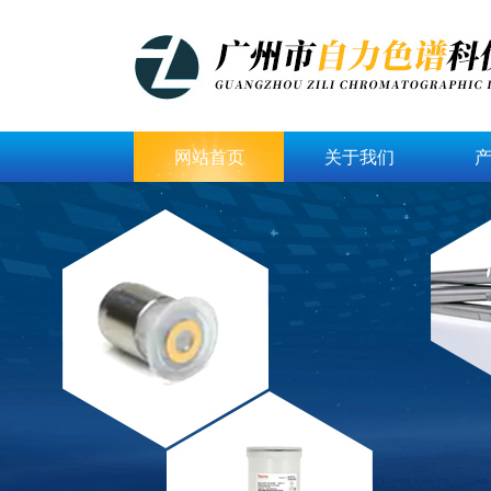
网站首页
关于我们