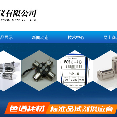
产品展示
新闻动态
技术中心
网上商