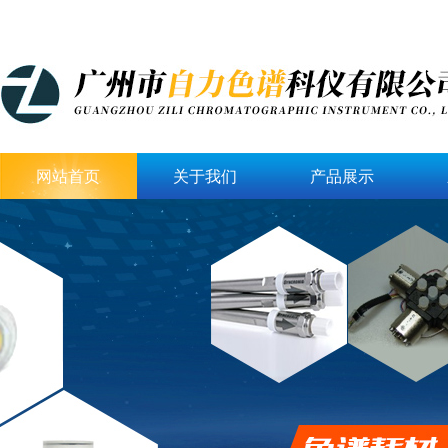
网站首页
关于我们
产品展示