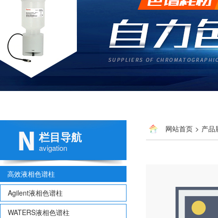
网站首页
>
产品
栏目导航
avigation
高效液相色谱柱
Agilent液相色谱柱
WATERS液相色谱柱