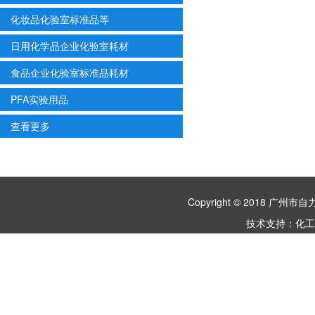
化妆品化验室标准品等
日用化学品企业化验室耗材
食品企业化验室标准品耗材
PFA实验用品
查看更多
Copyright © 2018 
技术支持：
化工