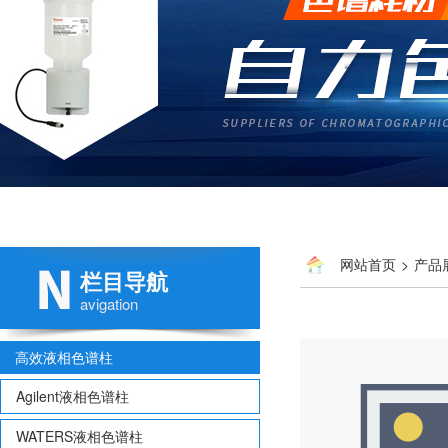
网站首页
>
产品
栏目导航
avigation
高效液相色谱柱
Agilent液相色谱柱
WATERS液相色谱柱