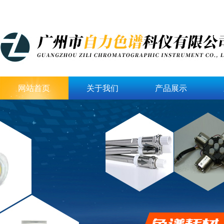
网站首页
关于我们
产品展示