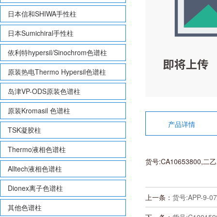
日本信和SHIWA手性柱
日本Sumichiral手性柱
依利特hypersil/Sinochrom色谱柱
原装热电Thermo Hypersil色谱柱
岛津VP-ODS原装色谱柱
原装Kromasil 色谱柱
产品详情
TSK凝胶柱
Thermo液相色谱柱
货号:CA10653800,二
Alltech液相色谱柱
Dionex离子色谱柱
上一条：
货号:APP-9-07
其他色谱柱