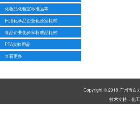
化妆品化验室标准品等
日用化学品企业化验室耗材
食品企业化验室标准品耗材
PFA实验用品
查看更多
Copyright © 2018 
技术支持：
化工