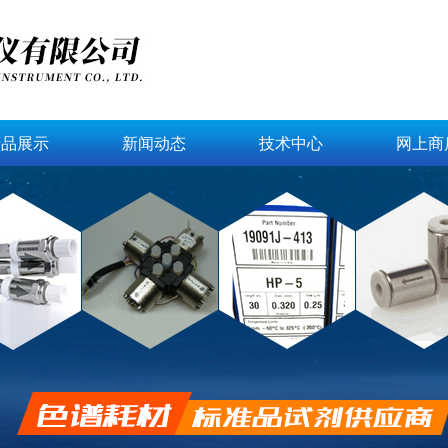
产品展示
新闻动态
技术中心
网上商