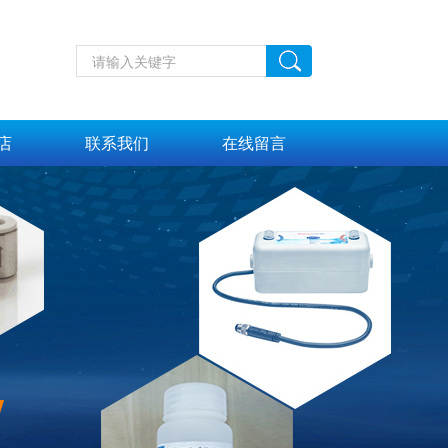
店
联系我们
在线留言