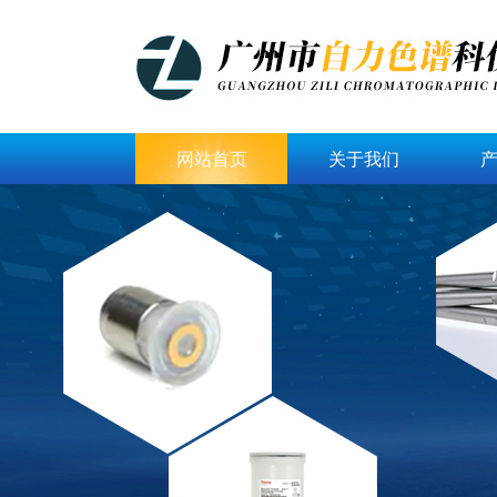
网站首页
关于我们