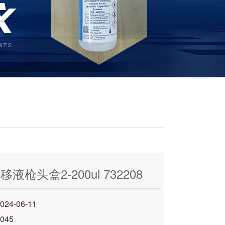
 移液枪头盒2-200ul 732208
4-06-11
045