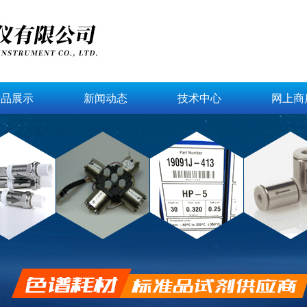
产品展示
新闻动态
技术中心
网上商