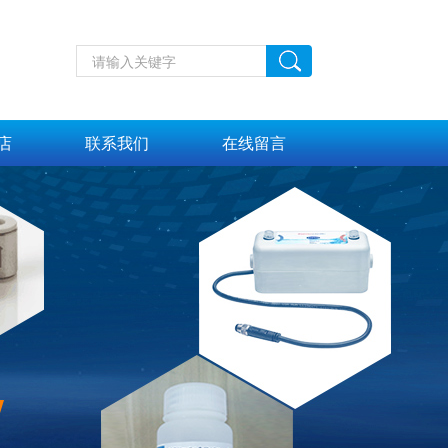
店
联系我们
在线留言