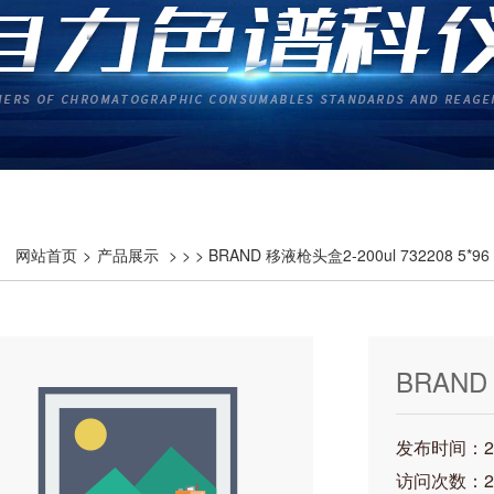
网站首页
>
产品展示
> > > BRAND 移液枪头盒2-200ul 732208 5*96
BRAND
5*96
发布时间：202
访问次数：2