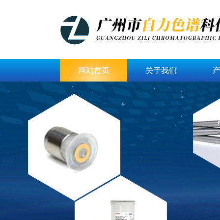
网站首页
关于我们