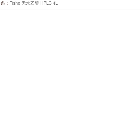
一条：
Fishe 无水乙醇 HPLC 4L