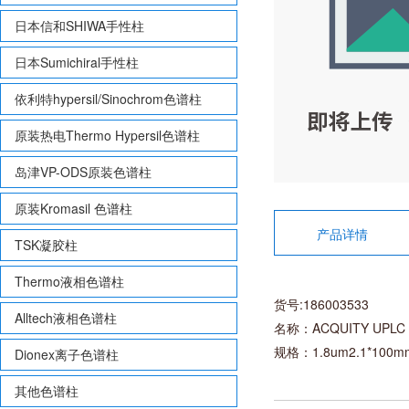
日本信和SHIWA手性柱
日本Sumichiral手性柱
依利特hypersil/Sinochrom色谱柱
原装热电Thermo Hypersil色谱柱
岛津VP-ODS原装色谱柱
原装Kromasil 色谱柱
产品详情
TSK凝胶柱
Thermo液相色谱柱
货号:186003533
Alltech液相色谱柱
名称：ACQUITY UPLC 
规格：1.8um2.1*100m
Dionex离子色谱柱
其他色谱柱