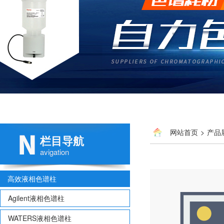
网站首页
>
产品
栏目导航
avigation
高效液相色谱柱
Agilent液相色谱柱
WATERS液相色谱柱