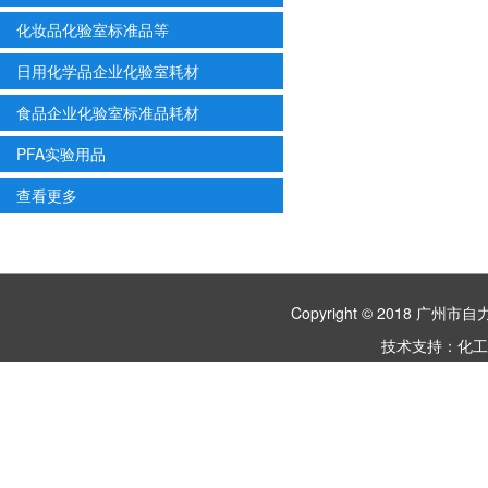
化妆品化验室标准品等
日用化学品企业化验室耗材
食品企业化验室标准品耗材
PFA实验用品
查看更多
Copyright © 2018 
技术支持：
化工