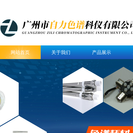
网站首页
关于我们
产品展示