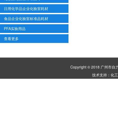
日用化学品企业化验室耗材
食品企业化验室标准品耗材
PFA实验用品
查看更多
Copyright © 2018 
技术支持：
化工