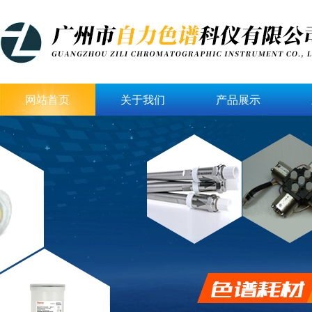
网站首页
关于我们
产品展示