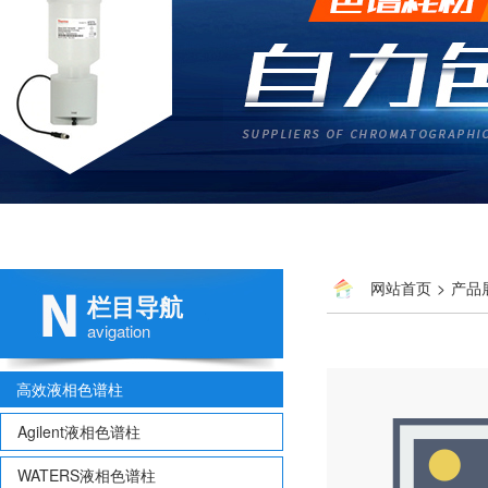
网站首页
>
产品
栏目导航
avigation
高效液相色谱柱
Agilent液相色谱柱
WATERS液相色谱柱