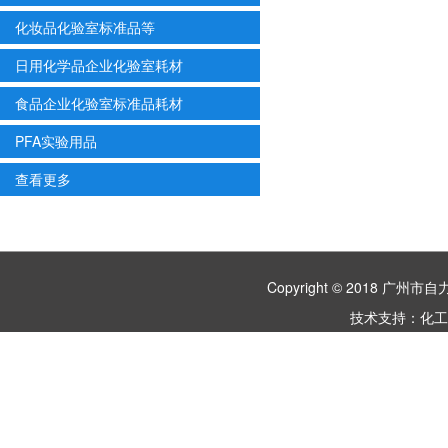
化妆品化验室标准品等
日用化学品企业化验室耗材
食品企业化验室标准品耗材
PFA实验用品
查看更多
Copyright © 2018 
技术支持：
化工