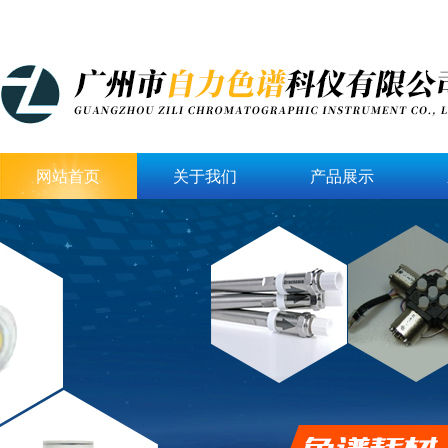
网站首页
关于我们
产品展示