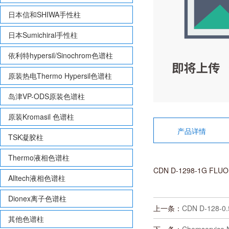
日本信和SHIWA手性柱
日本Sumichiral手性柱
依利特hypersil/Sinochrom色谱柱
原装热电Thermo Hypersil色谱柱
岛津VP-ODS原装色谱柱
原装Kromasil 色谱柱
产品详情
TSK凝胶柱
Thermo液相色谱柱
CDN D-1298-1G FLUO
Alltech液相色谱柱
Dionex离子色谱柱
上一条：
CDN D-128-
其他色谱柱