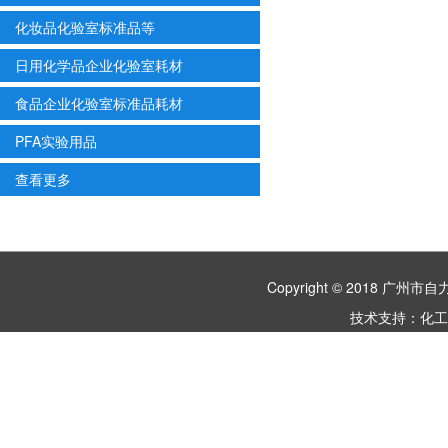
化妆品化验室标准品等
日用化学品企业化验室耗材
食品企业化验室标准品耗材
PFA实验用品
查看更多
Copyright © 2018 
技术支持：
化工