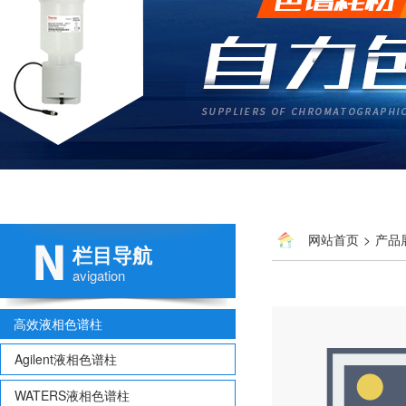
网站首页
>
产品
栏目导航
avigation
高效液相色谱柱
Agilent液相色谱柱
WATERS液相色谱柱