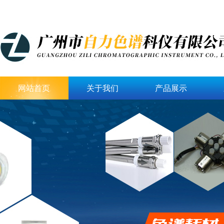
网站首页
关于我们
产品展示