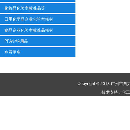
化妆品化验室标准品等
日用化学品企业化验室耗材
食品企业化验室标准品耗材
PFA实验用品
查看更多
Copyright © 2018 
技术支持：
化工