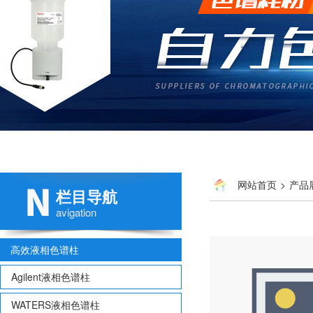
网站首页
>
产品
栏目导航
avigation
高效液相色谱柱
Agilent液相色谱柱
WATERS液相色谱柱