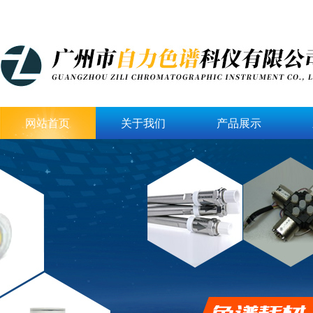
网站首页
关于我们
产品展示