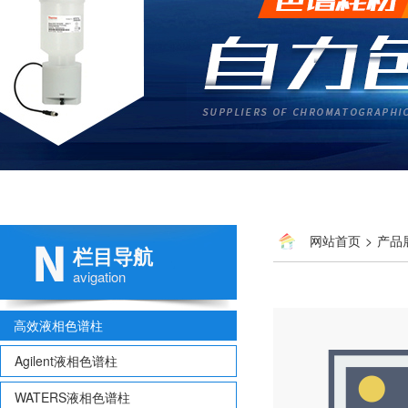
网站首页
>
产品
栏目导航
avigation
高效液相色谱柱
Agilent液相色谱柱
WATERS液相色谱柱