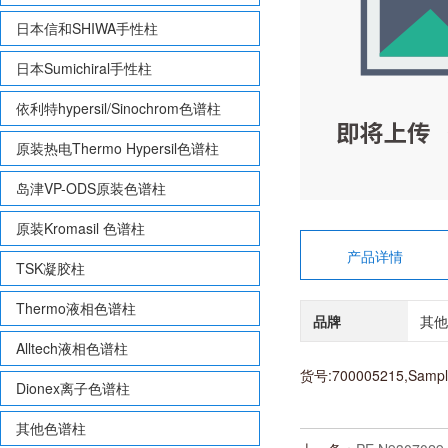
日本信和SHIWA手性柱
日本Sumichiral手性柱
依利特hypersil/Sinochrom色谱柱
原装热电Thermo Hypersil色谱柱
岛津VP-ODS原装色谱柱
原装Kromasil 色谱柱
产品详情
TSK凝胶柱
Thermo液相色谱柱
品牌
其他
Alltech液相色谱柱
货号:700005215,Sample 
Dionex离子色谱柱
其他色谱柱