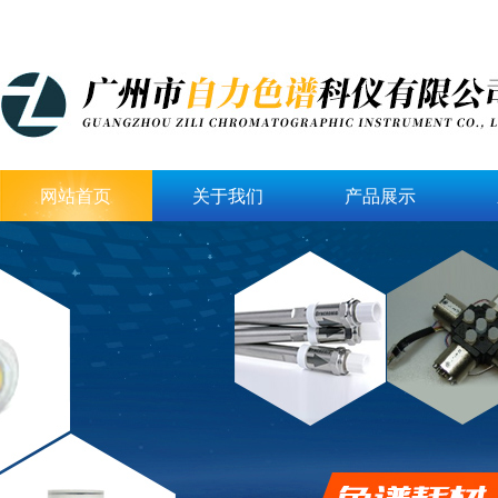
网站首页
关于我们
产品展示