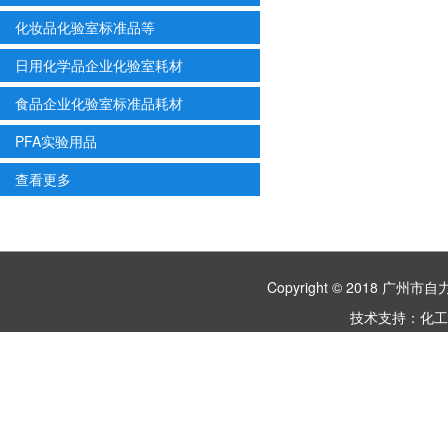
化妆品化验室标准品等
日用化学品企业化验室耗材
食品企业化验室标准品耗材
PFA实验用品
查看更多
Copyright © 2018 
技术支持：
化工