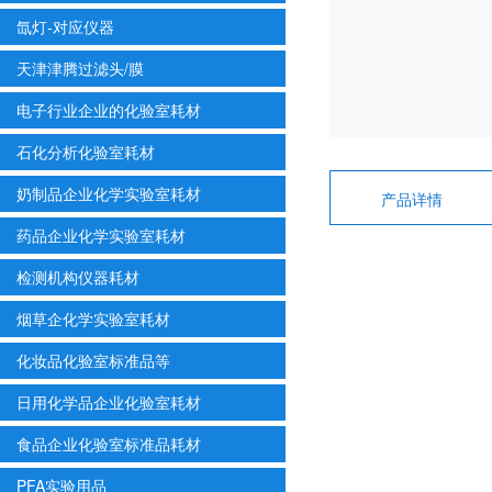
氙灯-对应仪器
天津津腾过滤头/膜
电子行业企业的化验室耗材
石化分析化验室耗材
奶制品企业化学实验室耗材
产品详情
药品企业化学实验室耗材
检测机构仪器耗材
烟草企化学实验室耗材
化妆品化验室标准品等
日用化学品企业化验室耗材
食品企业化验室标准品耗材
PFA实验用品