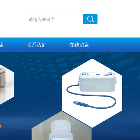
店
联系我们
在线留言