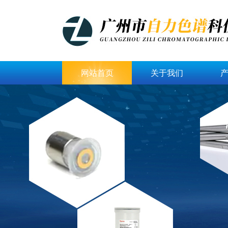
网站首页
关于我们