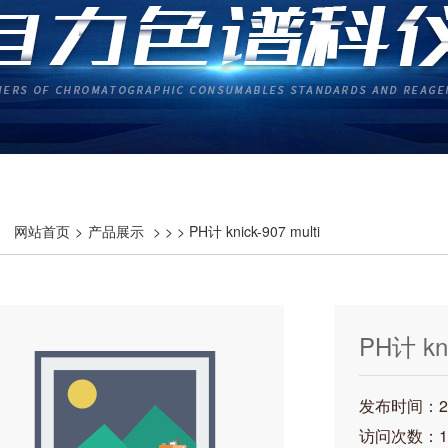
网站首页
>
产品展示
> > > PH计 knick-907 multi
PH计 kni
发布时间：202
访问次数：1