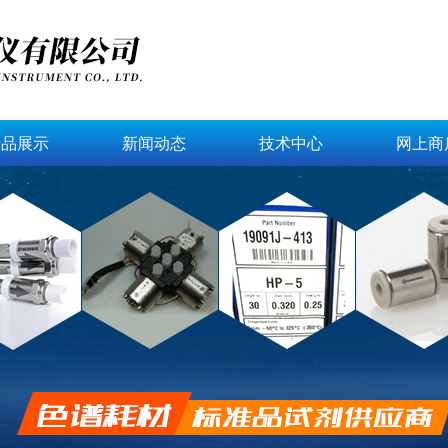
产品展示
新闻动态
技术中心
网上商