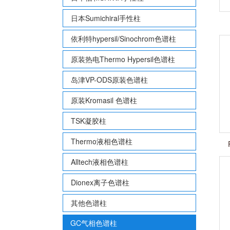
日本Sumichiral手性柱
依利特hypersil/Sinochrom色谱柱
原装热电Thermo Hypersil色谱柱
岛津VP-ODS原装色谱柱
原装Kromasil 色谱柱
TSK凝胶柱
Thermo液相色谱柱
Alltech液相色谱柱
Dionex离子色谱柱
其他色谱柱
GC气相色谱柱