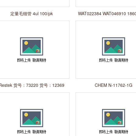
定量毛细管 4ul 100/pk
WAT022384 WAT046910 186
Restek 货号：73220 货号：12369
CHEM N-11762-1G