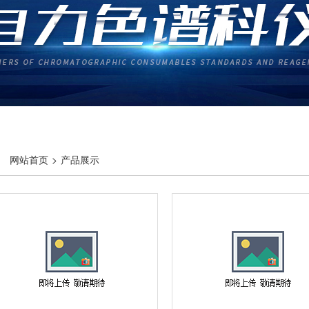
网站首页
>
产品展示