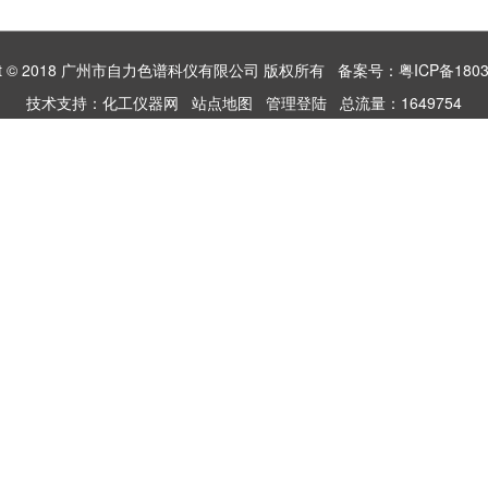
ight © 2018 广州市自力色谱科仪有限公司 版权所有
备案号：粤ICP备1803
技术支持：
化工仪器网
站点地图
管理登陆
总流量：1649754