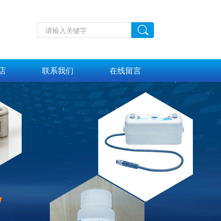
店
联系我们
在线留言