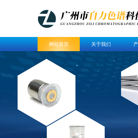
网站首页
关于我们