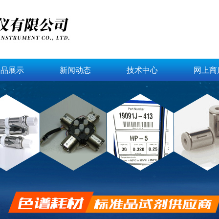
产品展示
新闻动态
技术中心
网上商