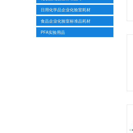
日用化学品企业化验室耗材
食品企业化验室标准品耗材
PFA实验用品