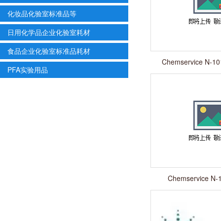
化妆品化验室标准品等
日用化学品企业化验室耗材
食品企业化验室标准品耗材
Chemservice N-101
PFA实验用品
Trichloro
Chemservice N-1
Methoxyethan