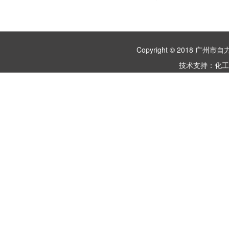
Copyright © 2018 
技术支持：
化工