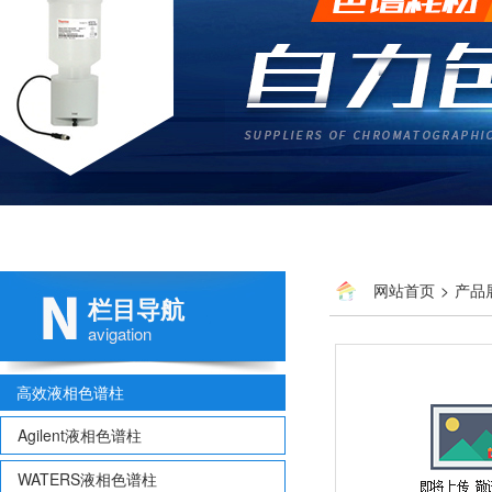
网站首页
>
产品
栏目导航
avigation
高效液相色谱柱
Agilent液相色谱柱
WATERS液相色谱柱