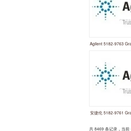
Agilent 5182-9763
接头
安捷伦 5182-9761 G
接头
共 8469 条记录，当前 6