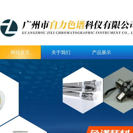
网站首页
关于我们
产品展示