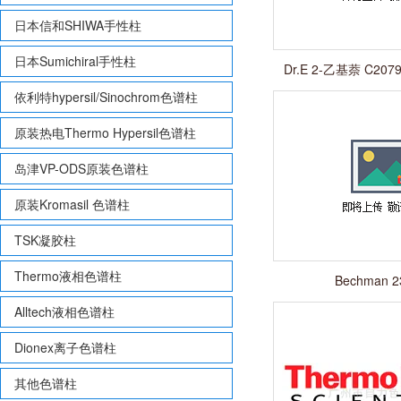
日本信和SHIWA手性柱
日本Sumichiral手性柱
Dr.E 2-乙基萘 C2079
10mg
依利特hypersil/Sinochrom色谱柱
原装热电Thermo Hypersil色谱柱
岛津VP-ODS原装色谱柱
原装Kromasil 色谱柱
TSK凝胶柱
Thermo液相色谱柱
Bechman 2
Alltech液相色谱柱
Dionex离子色谱柱
其他色谱柱