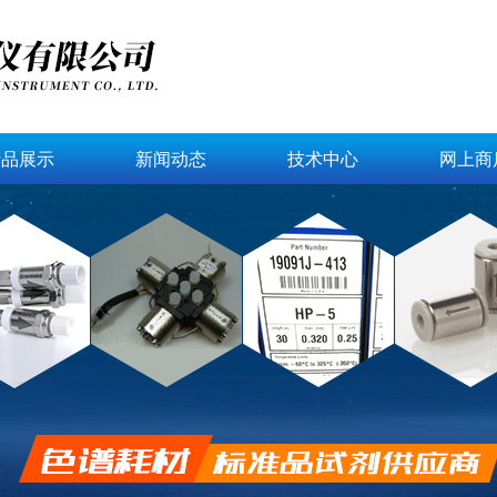
产品展示
新闻动态
技术中心
网上商