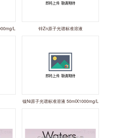
00mg/L
锌Zn原子光谱标准溶液
50mlX1000mg/L
镍Ni原子光谱标准溶液 50mlX1000mg/L