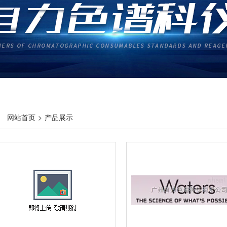
网站首页
>
产品展示