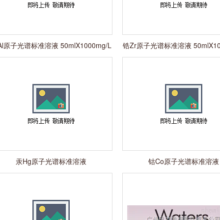
Al原子光谱标准溶液 50mlX1000mg/L
锆Zr原子光谱标准溶液 50mlX10
汞Hg原子光谱标准溶液
钴Co原子光谱标准溶液
50mlX1000mg/L
50mlX1000mg/L