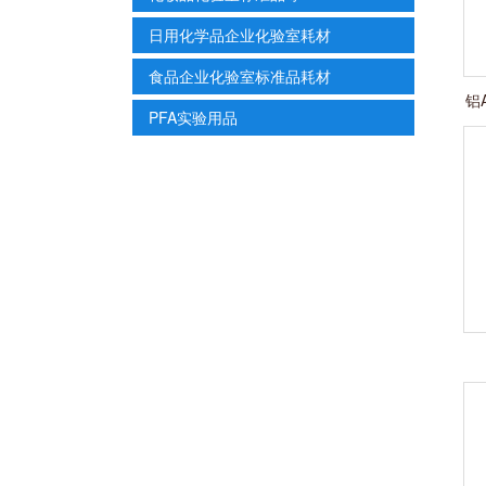
日用化学品企业化验室耗材
食品企业化验室标准品耗材
铝
PFA实验用品