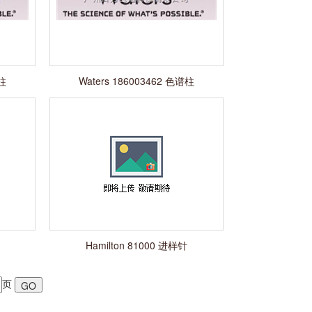
谱柱
Waters 186003462 色谱柱
Hamilton 81000 进样针
页