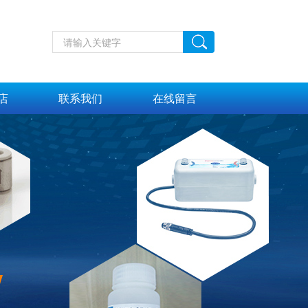
店
联系我们
在线留言