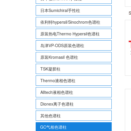
日本Sumichiral手性柱
依利特hypersil/Sinochrom色谱柱
原装热电Thermo Hypersil色谱柱
岛津VP-ODS原装色谱柱
原装Kromasil 色谱柱
TSK凝胶柱
Thermo液相色谱柱
Alltech液相色谱柱
Dionex离子色谱柱
其他色谱柱
GC气相色谱柱