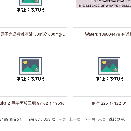
原子光谱标准溶液 50mlX1000mg/L
Waters 186004476 色
luka 2-甲基丙酸乙酯 97-62-1 19536
岛津 225-14122-01
8469 条记录，当前 67 / 353 页
首页
上一页
下一页
末页
跳转到第