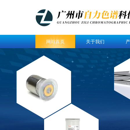
网站首页
关于我们