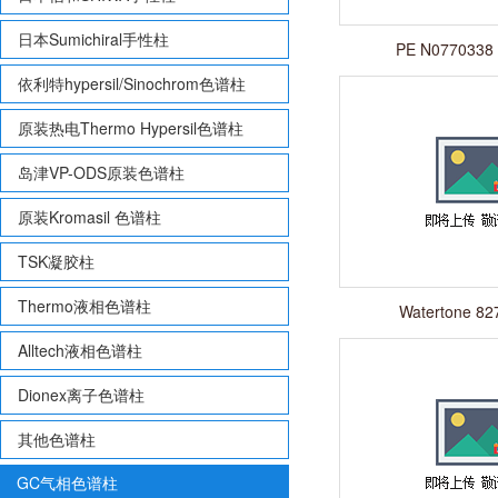
日本Sumichiral手性柱
PE N07703
依利特hypersil/Sinochrom色谱柱
原装热电Thermo Hypersil色谱柱
岛津VP-ODS原装色谱柱
原装Kromasil 色谱柱
TSK凝胶柱
Thermo液相色谱柱
Watertone 82
Alltech液相色谱柱
Dionex离子色谱柱
其他色谱柱
GC气相色谱柱