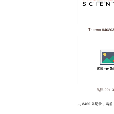
Thermo 94020
岛津 221-3
共 8469 条记录，当前 7