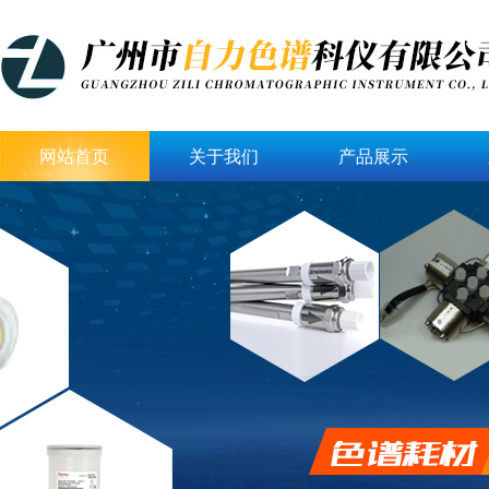
网站首页
关于我们
产品展示