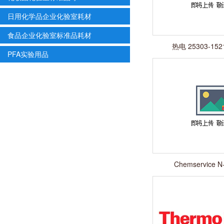
日用化学品企业化验室耗材
食品企业化验室标准品耗材
热电 25303-15
PFA实验用品
Chemservice N