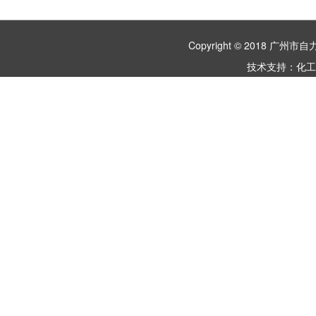
Copyright © 2018 
技术支持：
化工