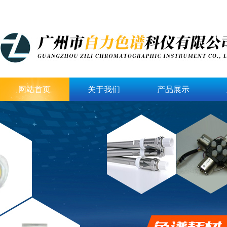
网站首页
关于我们
产品展示