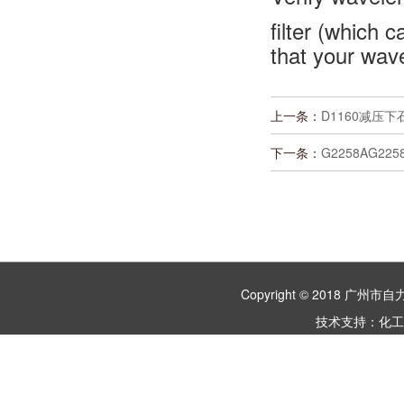
filter (which 
that your wave
上一条：
D1160减压
下一条：
G2258AG2
Copyright © 2018 
技术支持：
化工