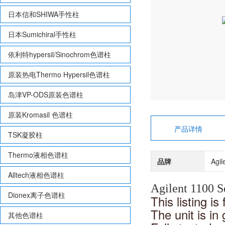
日本信和SHIWA手性柱
日本Sumichiral手性柱
依利特hypersil/Sinochrom色谱柱
原装热电Thermo Hypersil色谱柱
岛津VP-ODS原装色谱柱
原装Kromasil 色谱柱
产品详情
TSK凝胶柱
Thermo液相色谱柱
品牌
Agi
Alltech液相色谱柱
Agilent 1100 
Dionex离子色谱柱
This listing 
The unit is in
其他色谱柱