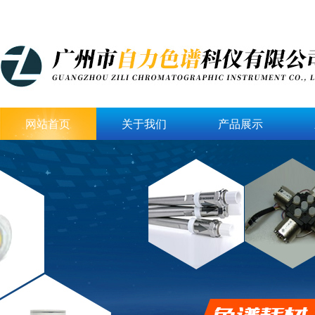
网站首页
关于我们
产品展示