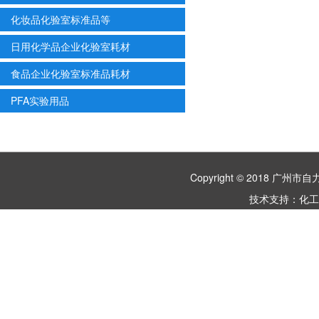
化妆品化验室标准品等
日用化学品企业化验室耗材
食品企业化验室标准品耗材
PFA实验用品
Copyright © 2018 
技术支持：
化工