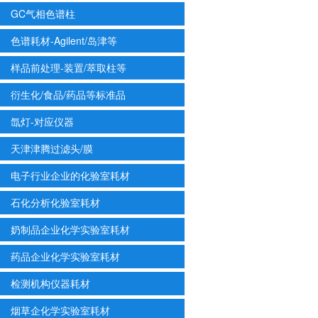
GC气相色谱柱
色谱耗材-Agilent/岛津等
样品前处理-装置/萃取柱等
衍生化/食品/药品等标准品
氙灯-对应仪器
天津津腾过滤头/膜
电子行业企业的化验室耗材
石化分析化验室耗材
奶制品企业化学实验室耗材
药品企业化学实验室耗材
检测机构仪器耗材
烟草企化学实验室耗材