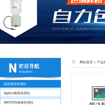
网站首页
>
产品
栏目导航
avigation
高效液相色谱柱
Agilent液相色谱柱
WATERS液相色谱柱