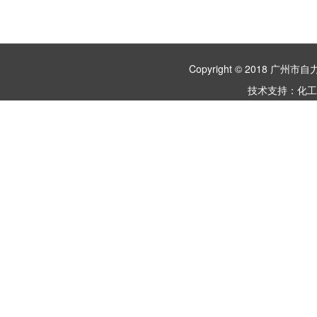
Copyright © 2018 
技术支持：
化工