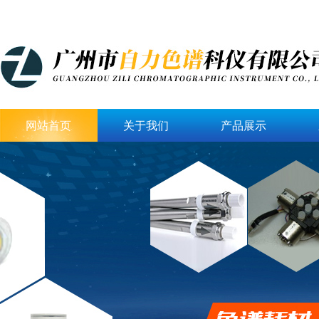
网站首页
关于我们
产品展示