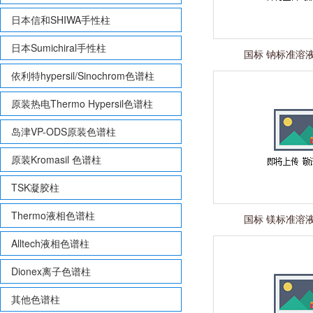
日本信和SHIWA手性柱
日本Sumichiral手性柱
国标 钠标准溶液 
依利特hypersil/Sinochrom色谱柱
原装热电Thermo Hypersil色谱柱
岛津VP-ODS原装色谱柱
原装Kromasil 色谱柱
TSK凝胶柱
Thermo液相色谱柱
国标 镁标准溶液 
Alltech液相色谱柱
Dionex离子色谱柱
其他色谱柱