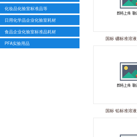
化妆品化验室标准品等
日用化学品企业化验室耗材
食品企业化验室标准品耗材
国标 硼标准溶液 1
PFA实验用品
国标 铅标准溶液 1