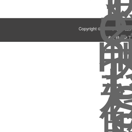
Copyright © 2018 
技术支持：
化工