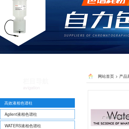
网站首页
>
产品
栏目导航
avigation
高效液相色谱柱
Agilent液相色谱柱
WATERS液相色谱柱