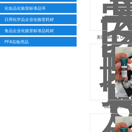
化妆品化验室标准品等
日用化学品企业化验室耗材
食品企业化验室标准品耗材
美国Savillex DST
PFA实验用品
olchemim Antib
immunocytoc