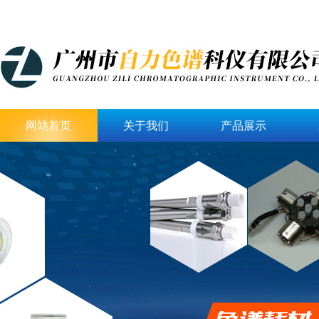
网站首页
关于我们
产品展示