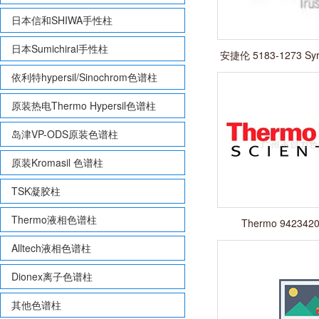
日本信和SHIWA手性柱
日本Sumichiral手性柱
安捷伦 5183-1273 Syri
依利特hypersil/Sinochrom色谱柱
原装热电Thermo Hypersil色谱柱
岛津VP-ODS原装色谱柱
原装Kromasil 色谱柱
TSK凝胶柱
Thermo液相色谱柱
Thermo 942342
Alltech液相色谱柱
Dionex离子色谱柱
其他色谱柱