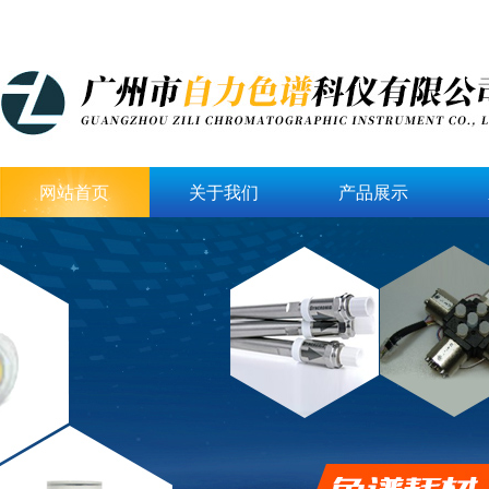
网站首页
关于我们
产品展示