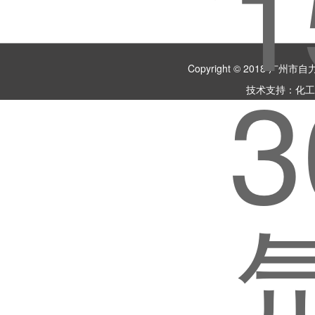
Copyright © 2018 
技术支持：
化工