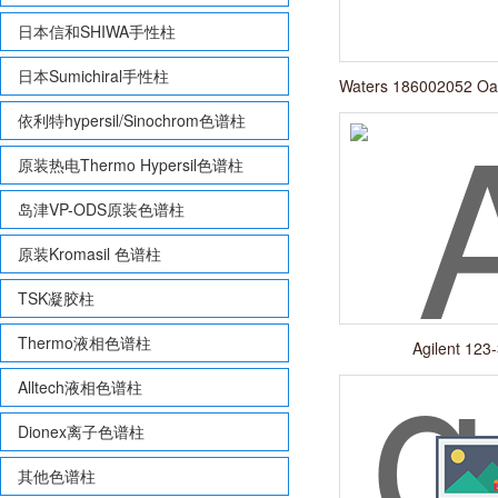
日本信和SHIWA手性柱
日本Sumichiral手性柱
Waters 186002052 
依利特hypersil/Sinochrom色谱柱
原装热电Thermo Hypersil色谱柱
岛津VP-ODS原装色谱柱
原装Kromasil 色谱柱
TSK凝胶柱
Thermo液相色谱柱
Agilent 123
0.32mm×30m×0.
Alltech液相色谱柱
Dionex离子色谱柱
其他色谱柱