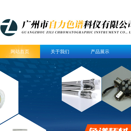
网站首页
关于我们
产品展示