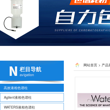
网站首页
>
产品
栏目导航
avigation
高效液相色谱柱
Agilent液相色谱柱
WATERS液相色谱柱