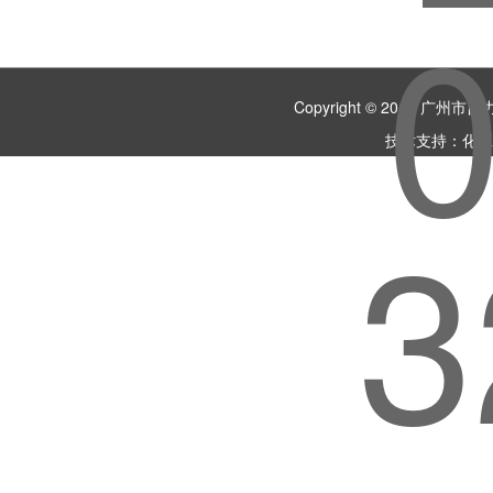
Copyright © 2018 
技术支持：
化工